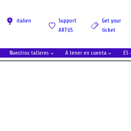
italien
Support
Get your
ARTUS
ticket
Nuestros talleres
A tener en cuenta
ES