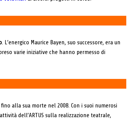
o
. L’energico Maurice Bayen, suo successore, era un
preso varie iniziative che hanno permesso di
e fino alla sua morte nel 2008. Con i suoi numerosi
’attività dell’ARTUS sulla realizzazione teatrale,