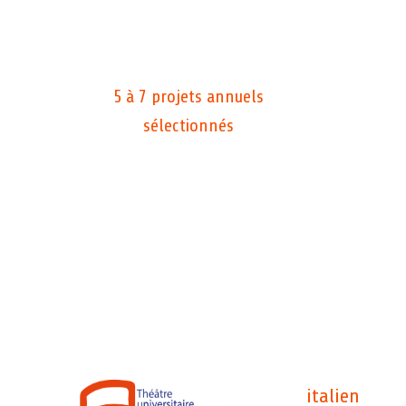
5 à 7 projets annuels
sélectionnés
italien