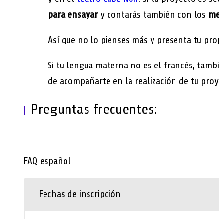
para ensayar
y contarás también con los
me
Así que no lo pienses más y presenta tu prop
Si tu lengua materna no es el francés, tambi
de acompañarte en la realización de tu proy
Preguntas frecuentes:
|
FAQ español
Fechas de inscripción