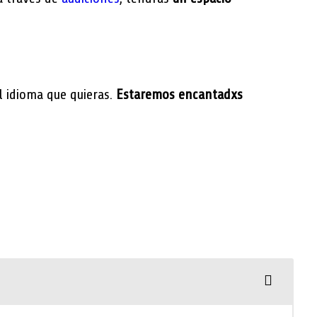
l idioma que quieras.
Estaremos encantadxs