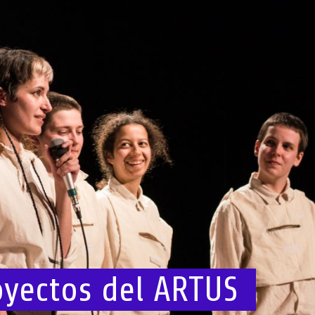
oyectos del ARTUS