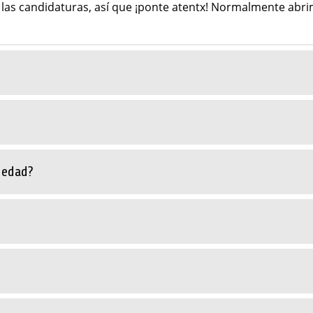
 las candidaturas, así que ¡ponte atentx! Normalmente abr
 edad?