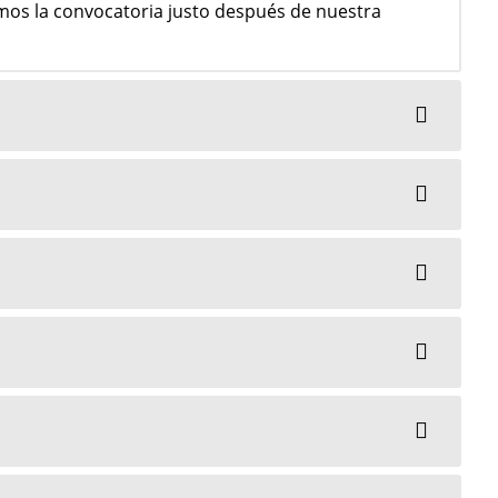
imos la convocatoria justo después de nuestra