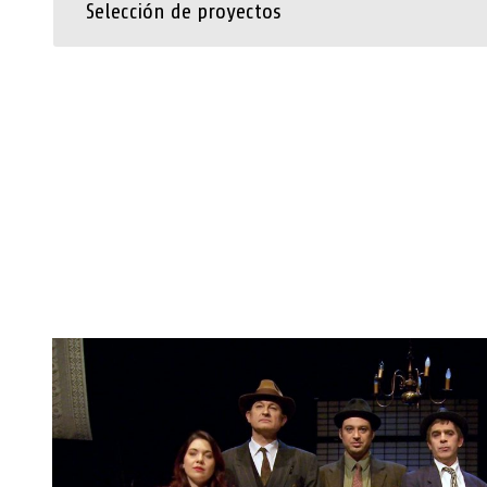
Selección de proyectos