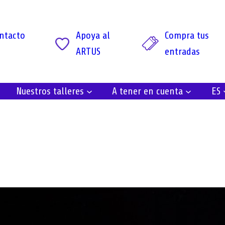
ntacto
Apoya al
Compra tus
ARTUS
entradas
Nuestros talleres
A tener en cuenta
ES