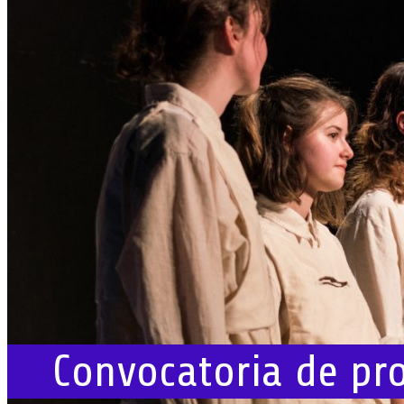
Convocatoria de pr