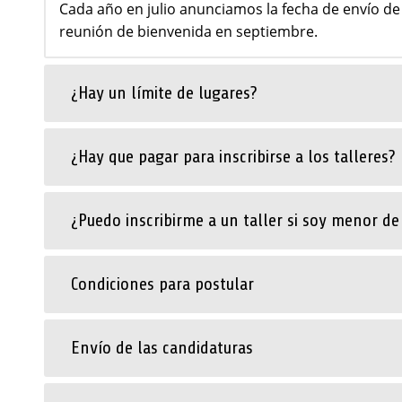
Cada año en julio anunciamos la fecha de envío de
reunión de bienvenida en septiembre.
¿Hay un límite de lugares?
¿Hay que pagar para inscribirse a los talleres?
¿Puedo inscribirme a un taller si soy menor de
Condiciones para postular
Envío de las candidaturas