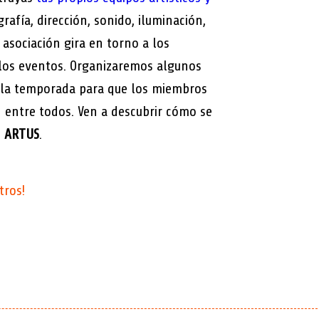
grafía, dirección, sonido, iluminación,
 asociación gira en torno a los
 los eventos. Organizaremos algunos
 la temporada para que los miembros
entre todos. Ven a descubrir cómo se
l
ARTUS
.
tros!