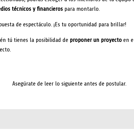
dios técnicos y financieros
para montarlo.
uesta de espectáculo. ¡Es tu oportunidad para brillar!
én tú tienes la posibilidad de
proponer un proyecto
en e
ecto.
Asegúrate de leer lo siguiente antes de postular.