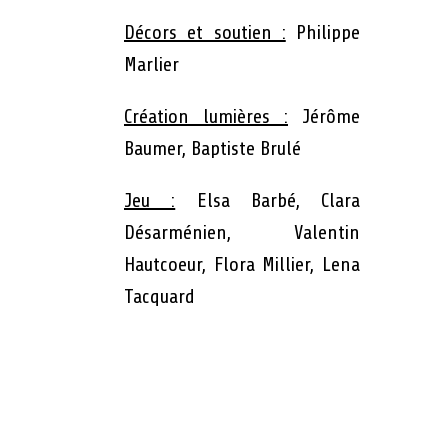
Décors et soutien :
Philippe
Marlier
Création lumières :
Jérôme
Baumer, Baptiste Brulé
Jeu :
Elsa Barbé, Clara
Désarménien, Valentin
Hautcoeur, Flora Millier, Lena
Tacquard