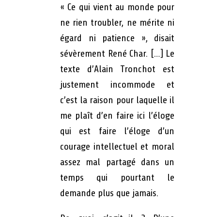
« Ce qui vient au monde pour
ne rien troubler, ne mérite ni
égard ni patience », disait
sévèrement René Char. […] Le
texte d’Alain Tronchot est
justement incommode et
c’est la raison pour laquelle il
me plaît d’en faire ici l’éloge
qui est faire l’éloge d’un
courage intellectuel et moral
assez mal partagé dans un
temps qui pourtant le
demande plus que jamais.