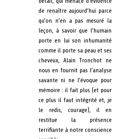
bétail, qui menace d’évidence
de renaître aujourd’hui parce
qu’on n’en a pas mesuré la
leçon, à savoir que l’humain
porte en lui son inhumanité
comme il porte sa peau et ses
cheveux, Alain Tronchot ne
nous en fournit pas l’analyse
savante ni ne l’évoque pour
mémoire : il fait plus (et pour
ce plus il faut intégrité et, je
le redis, courage), il en
restitue la présence
terrifiante à notre conscience