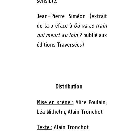
sensible.
Jean-Pierre Siméon (extrait
de la préface à
Où va ce train
qui meurt au loin ?
publié aux
éditions Traversées)
Distribution
Mise en scène :
Alice Poulain,
Léa Wilhelm, Alain Tronchot
Texte :
Alain Tronchot