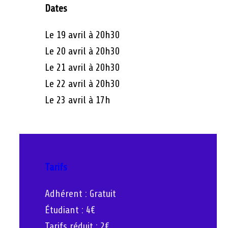
Dates
Le 19 avril à 20h30
Le 20 avril à 20h30
Le 21 avril à 20h30
Le 22 avril à 20h30
Le 23 avril à 17h
Tarifs
Adhérent : Gratuit
Étudiant : 4€
Tarifs réduit : 2€