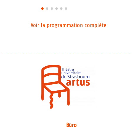
Voir la programmation complète
Büro