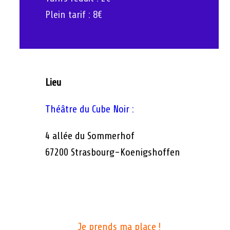
Plein tarif : 8€
Lieu
Théâtre du Cube Noir :
4 allée du Sommerhof
67200 Strasbourg-Koenigshoffen
Je prends ma place !