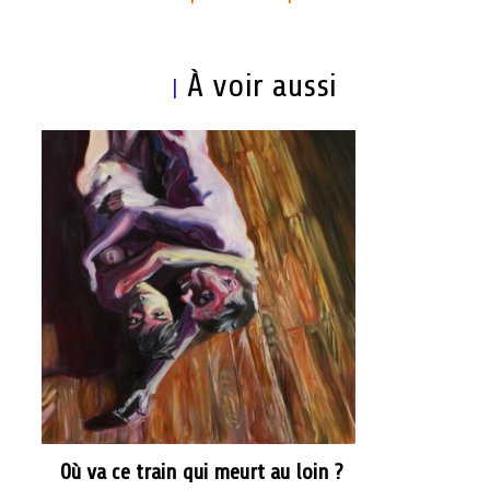
À voir aussi
|
Où va ce train qui meurt au loin ?