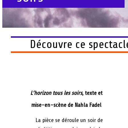
Découvre ce spectacl
L’horizon tous les soirs
, texte et
mise-en-scène de Nahla Fadel
La pièce se déroule un soir de