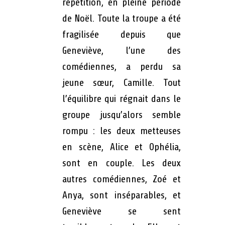
répétition, en pleine période
de Noël. Toute la troupe a été
fragilisée depuis que
Geneviève, l’une des
comédiennes, a perdu sa
jeune sœur, Camille. Tout
l’équilibre qui régnait dans le
groupe jusqu’alors semble
rompu : les deux metteuses
en scène, Alice et Ophélia,
sont en couple. Les deux
autres comédiennes, Zoé et
Anya, sont inséparables, et
Geneviève se sent