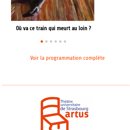
Où va ce train qui meurt au loin ?
Voir la programmation complète