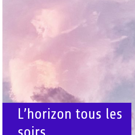
L’horizon tous les
soirs