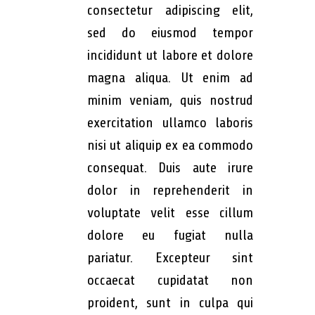
consectetur adipiscing elit,
sed do eiusmod tempor
incididunt ut labore et dolore
magna aliqua. Ut enim ad
minim veniam, quis nostrud
exercitation ullamco laboris
nisi ut aliquip ex ea commodo
consequat. Duis aute irure
dolor in reprehenderit in
voluptate velit esse cillum
dolore eu fugiat nulla
pariatur. Excepteur sint
occaecat cupidatat non
proident, sunt in culpa qui