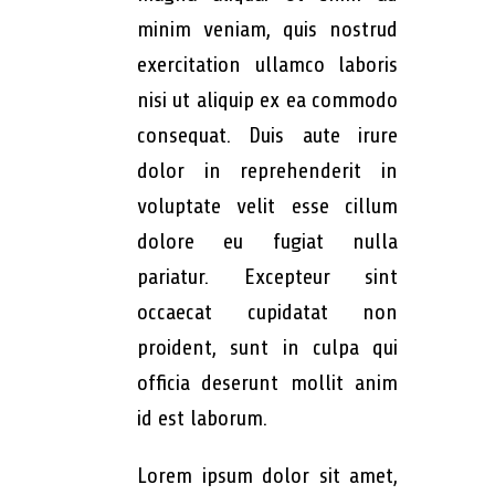
minim veniam, quis nostrud
exercitation ullamco laboris
nisi ut aliquip ex ea commodo
consequat. Duis aute irure
dolor in reprehenderit in
voluptate velit esse cillum
dolore eu fugiat nulla
pariatur. Excepteur sint
occaecat cupidatat non
proident, sunt in culpa qui
officia deserunt mollit anim
id est laborum.
Lorem ipsum dolor sit amet,