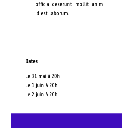
officia deserunt mollit anim
id est laborum.
Dates
Le 31 mai à 20h
Le 1 juin à 20h
Le 2 juin à 20h