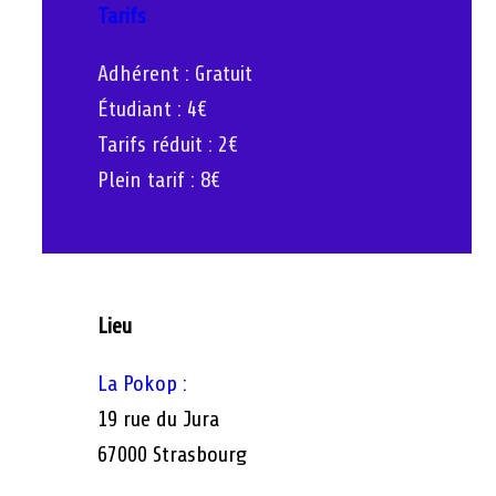
Tarifs
Adhérent : Gratuit
Étudiant : 4€
Tarifs réduit : 2€
Plein tarif : 8€
Lieu
La Pokop :
19 rue du Jura
67000 Strasbourg