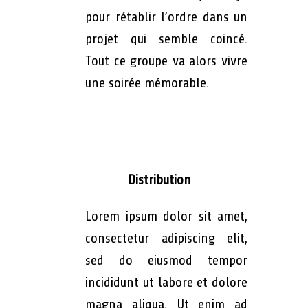
pour rétablir l’ordre dans un
projet qui semble coincé.
Tout ce groupe va alors vivre
une soirée mémorable.
Distribution
Lorem ipsum dolor sit amet,
consectetur adipiscing elit,
sed do eiusmod tempor
incididunt ut labore et dolore
magna aliqua. Ut enim ad