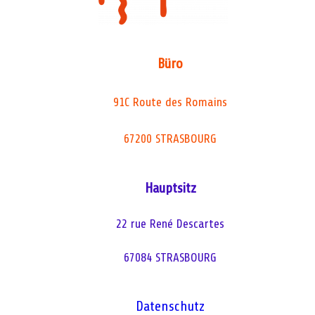
Büro
91C Route des Romains
67200 STRASBOURG
Hauptsitz
22 rue René Descartes
67084 STRASBOURG
Datenschutz