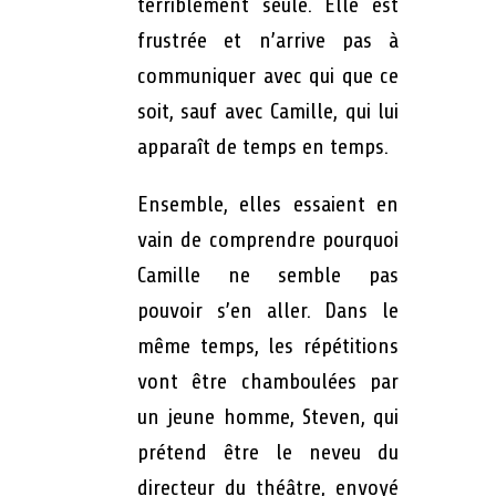
terriblement seule. Elle est
frustrée et n’arrive pas à
communiquer avec qui que ce
soit, sauf avec Camille, qui lui
apparaît de temps en temps.
Ensemble, elles essaient en
vain de comprendre pourquoi
Camille ne semble pas
pouvoir s’en aller. Dans le
même temps, les répétitions
vont être chamboulées par
un jeune homme, Steven, qui
prétend être le neveu du
directeur du théâtre, envoyé