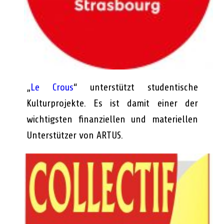
„
Le Crous
“ unterstützt studentische
Kulturprojekte. Es ist damit einer der
wichtigsten finanziellen und materiellen
Unterstützer von ARTUS.