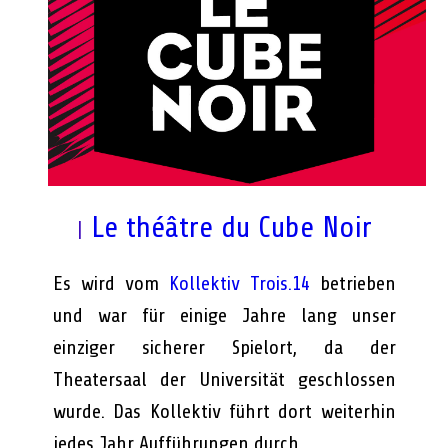
Le théâtre du Cube Noir
|
Es wird vom
Kollektiv Trois.14
betrieben
und war für einige Jahre lang unser
einziger sicherer Spielort, da der
Theatersaal der Universität geschlossen
wurde. Das Kollektiv führt dort weiterhin
jedes Jahr Aufführungen durch.