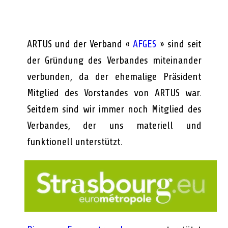
ARTUS und der Verband «
AFGES
» sind seit
der Gründung des Verbandes miteinander
verbunden, da der ehemalige Präsident
Mitglied des Vorstandes von ARTUS war.
Seitdem sind wir immer noch Mitglied des
Verbandes, der uns materiell und
funktionell unterstützt.