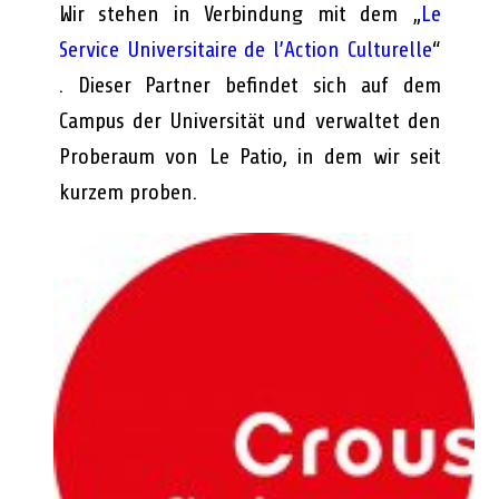
Wir stehen in Verbindung mit dem „
Le
Service Universitaire de l’Action Culturelle
“
. Dieser Partner befindet sich auf dem
Campus der Universität und verwaltet den
Proberaum von Le Patio, in dem wir seit
kurzem proben.