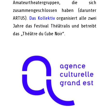
Amateurtheatergruppen, die sich
zusammengeschlossen haben (darunter
ARTUS).
Das Kollektiv
organisiert alle zwei
Jahre das Festival Théâtralis und betreibt
das „Théâtre du Cube Noir“.