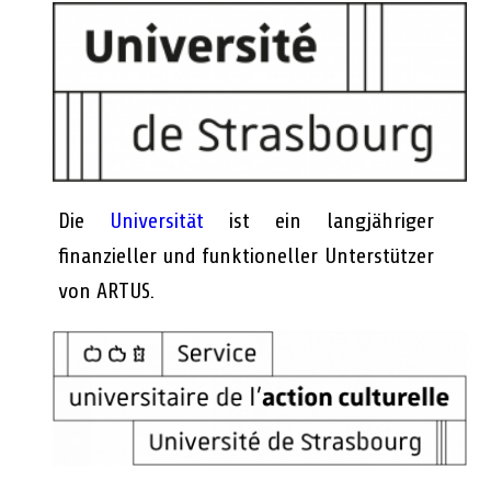
Die
Universität
ist ein langjähriger
finanzieller und funktioneller Unterstützer
von ARTUS.