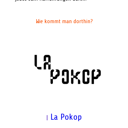
Wie kommt man dorthin?
La Pokop
|