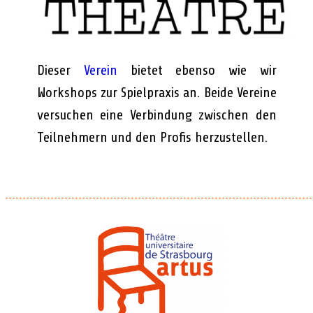
Dieser
Verein
bietet ebenso wie wir
Workshops zur Spielpraxis an. Beide Vereine
versuchen eine Verbindung zwischen den
Teilnehmern und den Profis herzustellen.