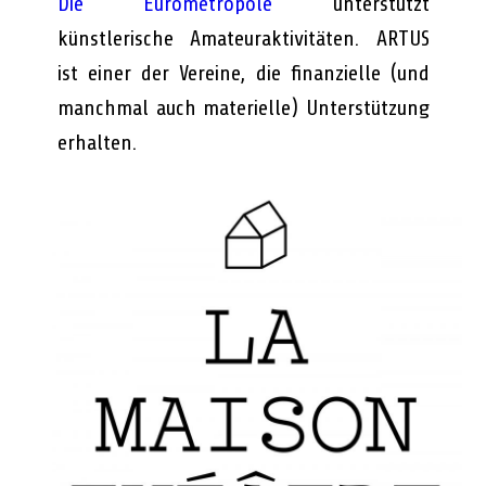
Die Eurometropole
unterstützt
künstlerische Amateuraktivitäten. ARTUS
ist einer der Vereine, die finanzielle (und
manchmal auch materielle) Unterstützung
erhalten.