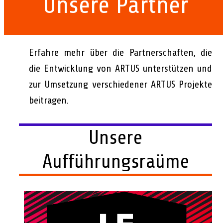
Unsere Partner
Erfahre mehr über die Partnerschaften, die
die Entwicklung von ARTUS unterstützen und
zur Umsetzung verschiedener ARTUS Projekte
beitragen.
Unsere
Aufführungsraüme