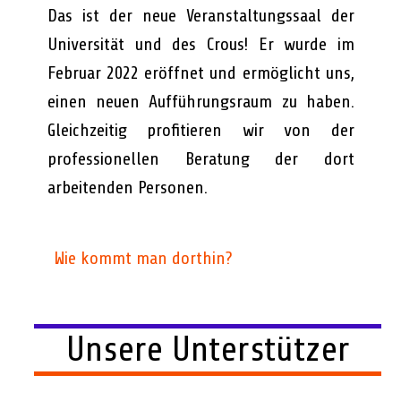
Das ist der neue Veranstaltungssaal der
Universität und des Crous! Er wurde im
Februar 2022 eröffnet und ermöglicht uns,
einen neuen Aufführungsraum zu haben.
Gleichzeitig profitieren wir von der
professionellen Beratung der dort
arbeitenden Personen.
Wie kommt man dorthin?
Unsere Unterstützer