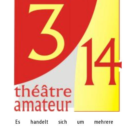
Es handelt sich um mehrere