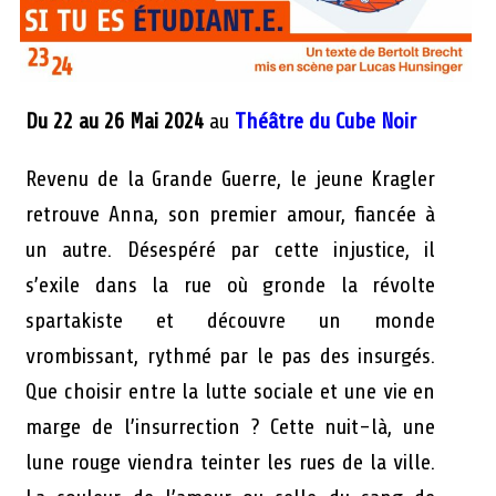
Du 22 au 26 Mai 2024
au
Théâtre du Cube Noir
Revenu de la Grande Guerre, le jeune Kragler
retrouve Anna, son premier amour, fiancée à
un autre. Désespéré par cette injustice, il
s’exile dans la rue où gronde la révolte
spartakiste et découvre un monde
vrombissant, rythmé par le pas des insurgés.
Que choisir entre la lutte sociale et une vie en
marge de l’insurrection ? Cette nuit-là, une
lune rouge viendra teinter les rues de la ville.