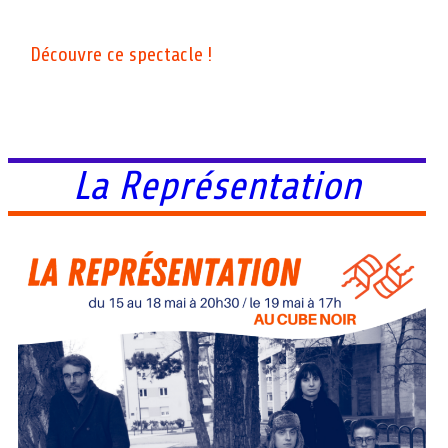
Découvre ce spectacle !
La Représentation