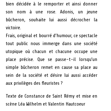
bien décidée à le remporter et ainsi donner
son nom à une rose. Adonis, un jeune
bûcheron, souhaite lui aussi décrocher la
victoire.
Frais, original et bourré d’humour, ce spectacle
tout public nous immerge dans une société
utopique où chacun et chacune occupe une
place précise. Que se passe-t-il lorsqu’un
simple bûcheron remet en cause sa place au
sein de la société et désire lui aussi accéder
aux privilèges des fleuristes ?
Texte de Constance de Saint Rémy et mise en
scène Léa Wilhelm et Valentin Hautcoeur