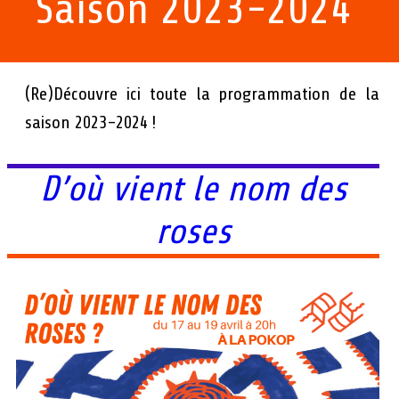
Saison 2023-2024
(Re)Découvre ici toute la programmation de la
saison 2023-2024 !
D’où vient le nom des
roses