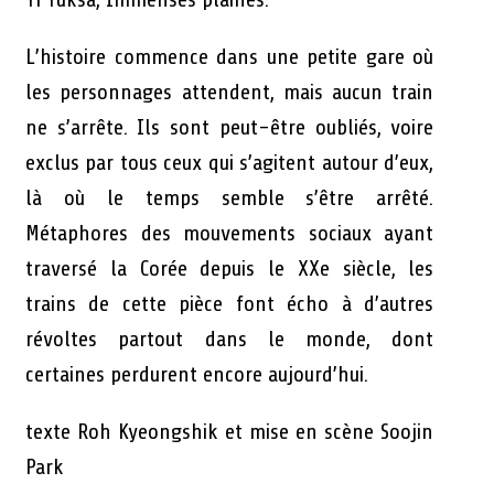
L’histoire commence dans une petite gare où
les personnages attendent, mais aucun train
ne s’arrête. Ils sont peut-être oubliés, voire
exclus par tous ceux qui s’agitent autour d’eux,
là où le temps semble s’être arrêté.
Métaphores des mouvements sociaux ayant
traversé la Corée depuis le XXe siècle, les
trains de cette pièce font écho à d’autres
révoltes partout dans le monde, dont
certaines perdurent encore aujourd’hui.
texte Roh Kyeongshik et mise en scène Soojin
Park