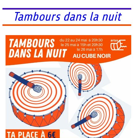
Tambours dans la nuit