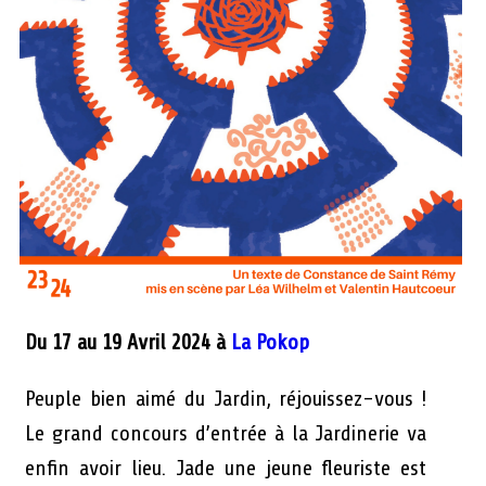
Du 17 au 19 Avril 2024 à
La Pokop
Peuple bien aimé du Jardin, réjouissez-vous !
Le grand concours d’entrée à la Jardinerie va
enfin avoir lieu. Jade une jeune fleuriste est