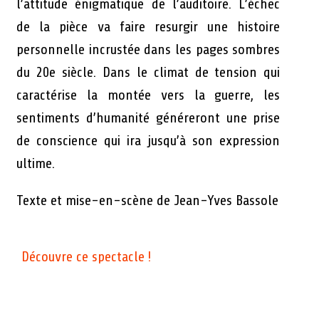
l’attitude énigmatique de l’auditoire. L’échec
de la pièce va faire resurgir une histoire
personnelle incrustée dans les pages sombres
du 20e siècle. Dans le climat de tension qui
caractérise la montée vers la guerre, les
sentiments d’humanité généreront une prise
de conscience qui ira jusqu’à son expression
ultime.
Texte et mise-en-scène de Jean-Yves Bassole
Découvre ce spectacle !