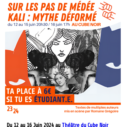
Du 12 au 16 Juin 2024 au
Théâtre du Cube Noir