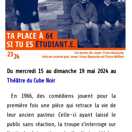
Du mercredi 15 au dimanche 19 mai 2024 au
Théâtre du Cube Noir
En 1966, des comédiens jouent pour la
première fois une pièce qui retrace la vie de
leur ancien pasteur. Celle-ci ayant laissé le
public sans réaction, la troupe s’interroge sur