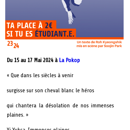
Du 15 au 17 Mai 2024 à
La Pokop
« Que dans les siècles à venir
surgisse sur son cheval blanc le héros
qui chantera la désolation de nos immenses
plaines. »
Yi Yuksa, Immenses plaines.