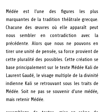
Médée est l’une des figures les plus
marquantes de la tradition théâtrale grecque.
Chacune des œuvres où elle apparaît peut
nous sembler en contradiction avec la
précédente. Alors que nous ne pouvons en
tirer une unité de pensée, sa force provient de
cette pluralité des possibles. Cette création se
base principalement sur le texte Médée Kali de
Laurent Gaudé, le visage multiple de la divinité
indienne Kali se retrouvant sous les traits de
Médée. Soit ne pas se souvenir d’une médée,
mais retenir Médée.