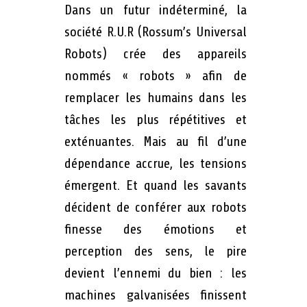
Dans un futur indéterminé, la
société R.U.R (Rossum’s Universal
Robots) crée des appareils
nommés « robots » afin de
remplacer les humains dans les
tâches les plus répétitives et
exténuantes. Mais au fil d’une
dépendance accrue, les tensions
émergent. Et quand les savants
décident de conférer aux robots
finesse des émotions et
perception des sens, le pire
devient l’ennemi du bien : les
machines galvanisées finissent