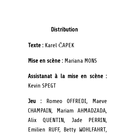
Distribution
Texte :
Karel ČAPEK
Mise en scène :
Mariana MONS
Assistanat à la mise en scène :
Kevin SPEGT
Jeu :
Romeo OFFREDI, Maeve
CHAMPAIN, Mariam AHMADZADA,
Alix QUENTIN, Jade PERRIN,
Emilien RUFF, Betty WOHLFAHRT,