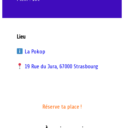
Lieu
La Pokop
19 Rue du Jura, 67000 Strasbourg
Réserve ta place !