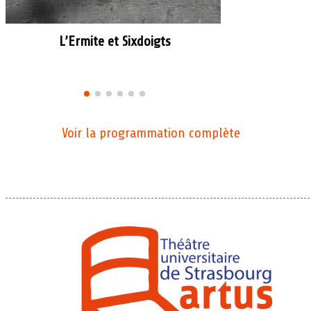
L’Ermite et Sixdoigts
Voir la programmation complète