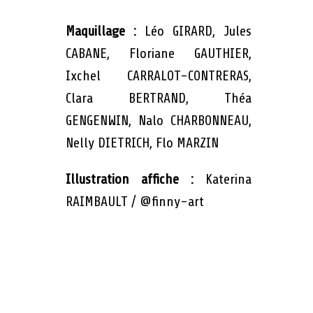
Maquillage :
Léo GIRARD, Jules
CABANE, Floriane GAUTHIER,
Ixchel CARRALOT-CONTRERAS,
Clara BERTRAND, Théa
GENGENWIN, Nalo CHARBONNEAU,
Nelly DIETRICH, Flo MARZIN
Illustration affiche :
Katerina
RAIMBAULT / @finny-art