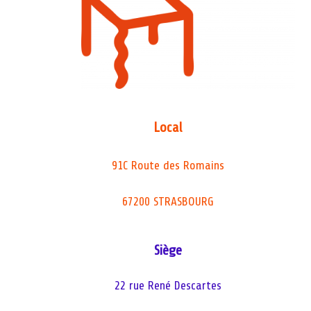
Local
91C Route des Romains
67200 STRASBOURG
Siège
22 rue René Descartes