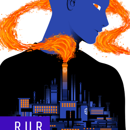
R.U.R