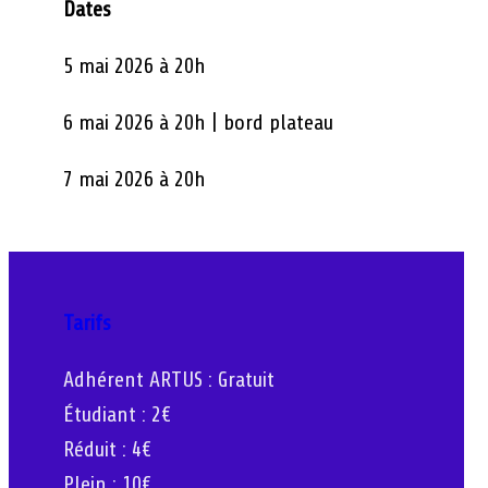
Dates
5 mai 2026 à 20h
6 mai 2026 à 20h | bord plateau
7 mai 2026 à 20h
Tarifs
Adhérent ARTUS : Gratuit
Étudiant : 2€
Réduit : 4€
Plein : 10€