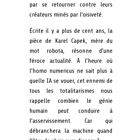
par se retourner contre leurs
créateurs minés par l’oisiveté.
Écrite il y a plus de cent ans, la
pièce de Karel Capek, mère du
mot robota, résonne d’une
féroce actualité. À l’heure où
l’homo numericus ne sait plus à
quelle IA se vouer, cet ennemi de
tous les totalitarismes nous
rappelle combien le génie
humain peut conduire à
l’asservissement. Car qui
débranchera la machine quand