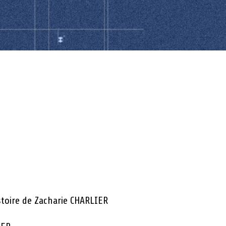
istoire de Zacharie CHARLIER