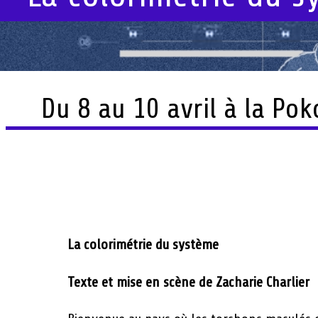
Du 8 au 10 avril à la Po
La colorimétrie du système
Texte et mise en scène de Zacharie Charlier