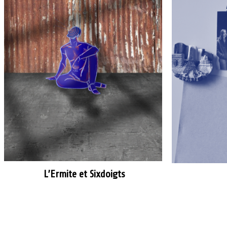
L’Ermite et Sixdoigts