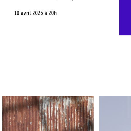
10 avril 2026 à 20h