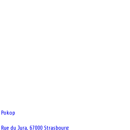
 Pokop
 Rue du Jura, 67000 Strasbourg