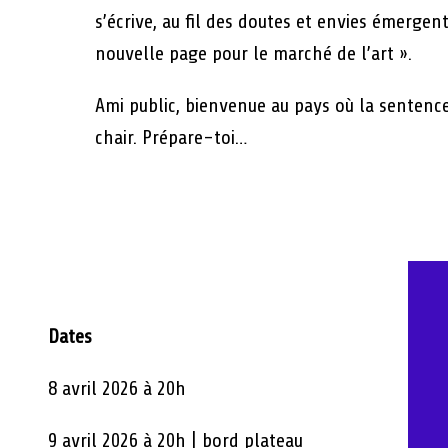
s’écrive, au fil des doutes et envies émergen
nouvelle page pour le marché de l’art ».
Ami public, bienvenue au pays où la sentence
chair. Prépare-toi…
Dates
8 avril 2026 à 20h
9 avril 2026 à 20h | bord plateau