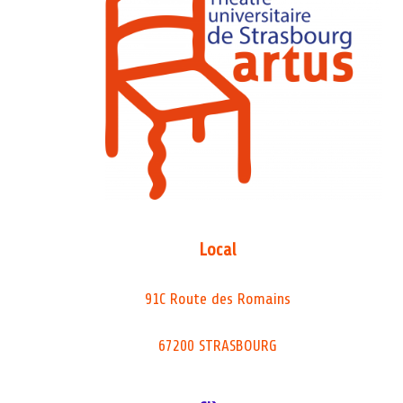
Local
91C Route des Romains
67200 STRASBOURG