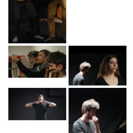
Aucune légende
Aucune légende
Aucune légende