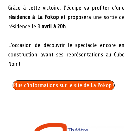
Grâce à cette victoire, l’équipe va profiter d’une
résidence à La Pokop
et proposera une sortie de
résidence le
3 avril à 20h
.
L’occasion de découvrir le spectacle encore en
construction avant ses représentations au Cube
Noir !
Plus d’informations sur le site de La Pokop !