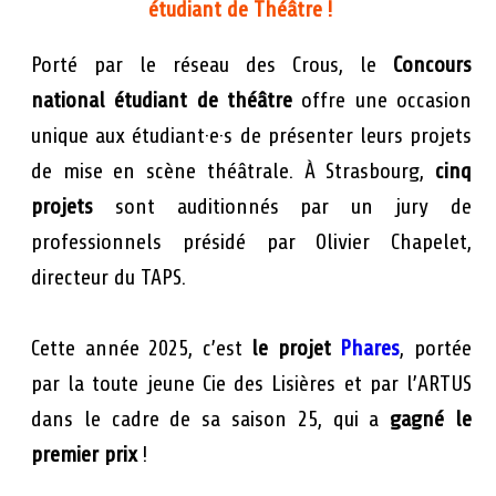
étudiant de Théâtre !
Porté par le réseau des Crous, le
Concours
national étudiant de théâtre
offre une occasion
unique aux étudiant·e·s de présenter leurs projets
de mise en scène théâtrale. À Strasbourg,
cinq
projets
sont auditionnés par un jury de
professionnels présidé par Olivier Chapelet,
directeur du TAPS.
Cette année 2025, c’est
le projet
Phares
, portée
par la toute jeune Cie des Lisières et par l’ARTUS
dans le cadre de sa saison 25, qui a
gagné le
premier prix
!